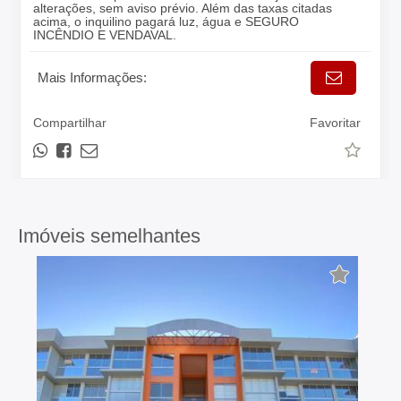
alterações, sem aviso prévio. Além das taxas citadas
acima, o inquilino pagará luz, água e SEGURO
INCÊNDIO E VENDAVAL.
Mais Informações:
Compartilhar
Favoritar
Imóveis semelhantes