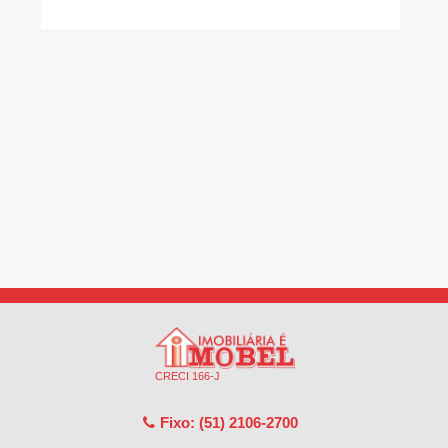
CRECI 166-J
Fixo: (51) 2106-2700