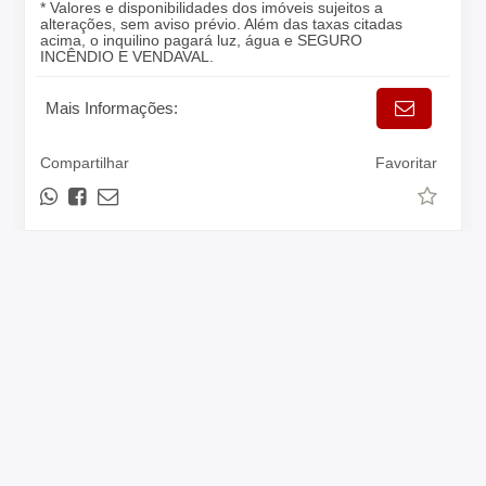
* Valores e disponibilidades dos imóveis sujeitos a
alterações, sem aviso prévio. Além das taxas citadas
acima, o inquilino pagará luz, água e SEGURO
INCÊNDIO E VENDAVAL.
Mais Informações:
Compartilhar
Favoritar