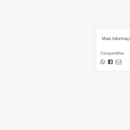
Mais Informaç
Compartilhar