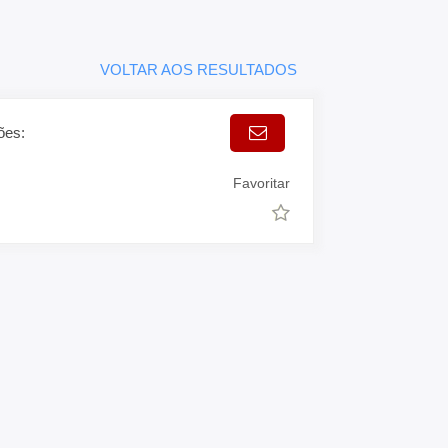
VOLTAR AOS RESULTADOS
ões:
Favoritar