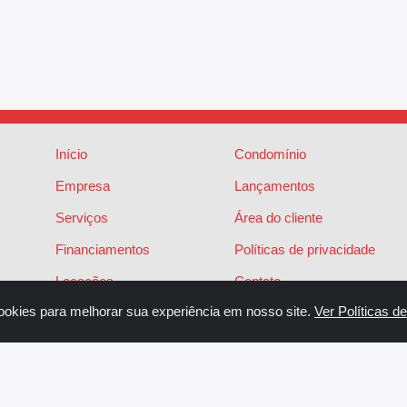
Início
Condomínio
Empresa
Lançamentos
Serviços
Área do cliente
Financiamentos
Políticas de privacidade
Locações
Contato
ookies para melhorar sua experiência em nosso site.
Ver Políticas d
Vendas