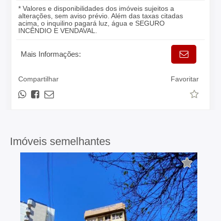
* Valores e disponibilidades dos imóveis sujeitos a
alterações, sem aviso prévio. Além das taxas citadas
acima, o inquilino pagará luz, água e SEGURO
INCÊNDIO E VENDAVAL.
Mais Informações:
Compartilhar
Favoritar
Imóveis semelhantes