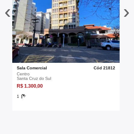
‹
›
Sala Comercial
Cód 21812
Centro
Santa Cruz do Sul
R$ 1.300,00
1