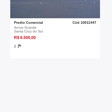
Predio Comercial
Cód 10011447
Arroio Grande
Santa Cruz do Sul
R$ 6.500,00
2