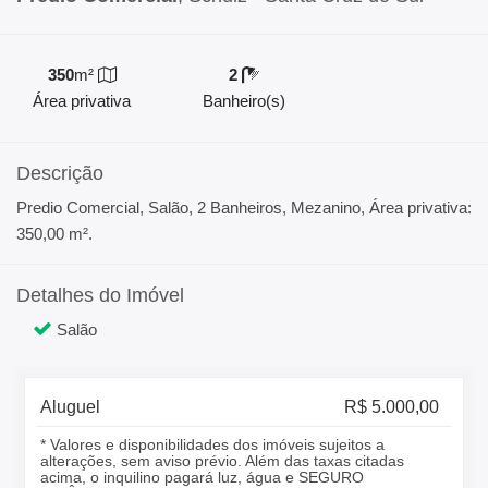
350
m²
2
Área privativa
Banheiro(s)
Descrição
Predio Comercial, Salão, 2 Banheiros, Mezanino, Área privativa:
350,00 m².
Detalhes do Imóvel
Salão
Aluguel
R$ 5.000,00
* Valores e disponibilidades dos imóveis sujeitos a
alterações, sem aviso prévio. Além das taxas citadas
acima, o inquilino pagará luz, água e SEGURO