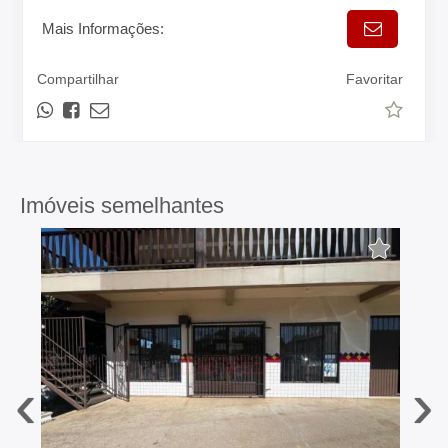
Mais Informações:
Compartilhar
Favoritar
Imóveis semelhantes
‹
›