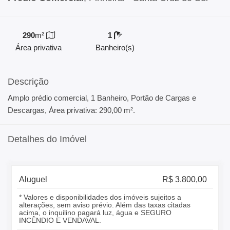
290
m²
1
Área privativa
Banheiro(s)
Descrição
Amplo prédio comercial, 1 Banheiro, Portão de Cargas e
Descargas, Área privativa: 290,00 m².
Detalhes do Imóvel
Aluguel
R$ 3.800,00
* Valores e disponibilidades dos imóveis sujeitos a
alterações, sem aviso prévio. Além das taxas citadas
acima, o inquilino pagará luz, água e SEGURO
INCÊNDIO E VENDAVAL.