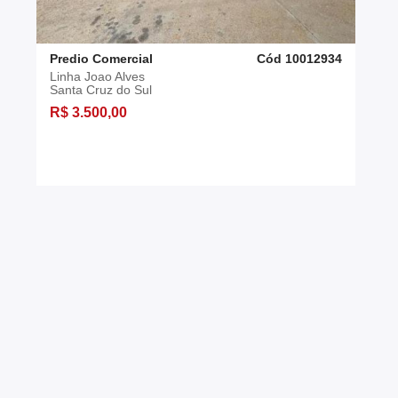
Predio Comercial
Cód 10012934
Linha Joao Alves
Santa Cruz do Sul
R$ 3.500,00