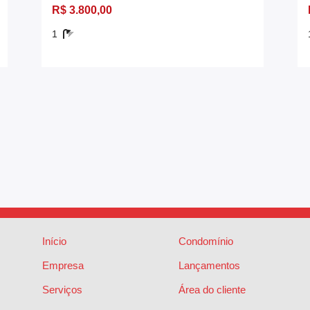
R$ 3.800,00
1
Início
Condomínio
Empresa
Lançamentos
Serviços
Área do cliente