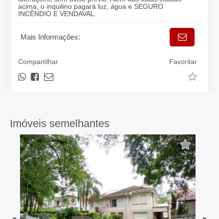
acima, o inquilino pagará luz, água e SEGURO
INCÊNDIO E VENDAVAL.
Mais Informações:
Compartilhar
Favoritar
Imóveis semelhantes