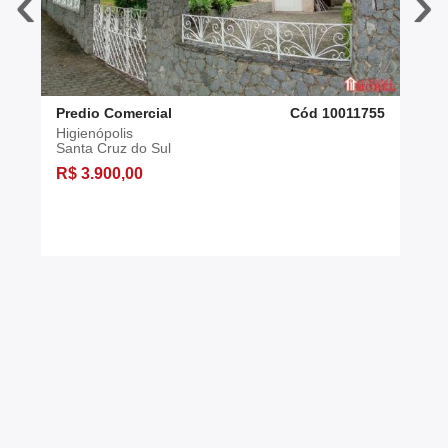
‹
›
Predio Comercial
Cód 10011755
Higienópolis
Santa Cruz do Sul
R$ 3.900,00