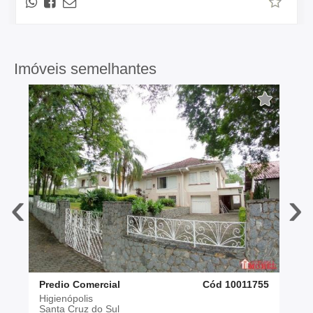
Imóveis semelhantes
‹
›
Predio Comercial
Cód 10011755
Higienópolis
Santa Cruz do Sul