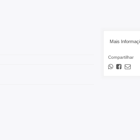
Mais Informaç
Compartilhar