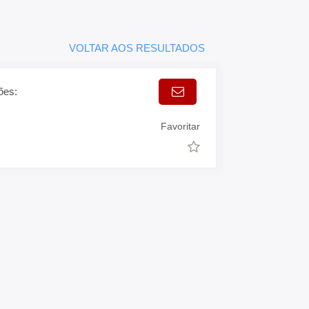
VOLTAR AOS RESULTADOS
ões:
Favoritar