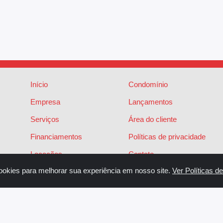
Início
Condomínio
Empresa
Lançamentos
Serviços
Área do cliente
Financiamentos
Políticas de privacidade
Locações
Contato
ookies para melhorar sua experiência em nosso site.
Ver Políticas d
Vendas