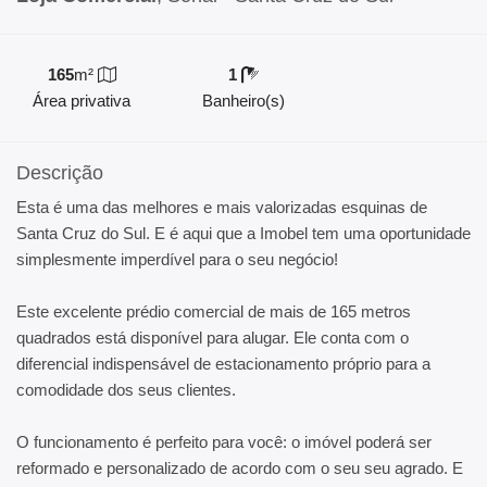
165
m²
1
Área privativa
Banheiro(s)
Descrição
Esta é uma das melhores e mais valorizadas esquinas de
Santa Cruz do Sul. E é aqui que a Imobel tem uma oportunidade
simplesmente imperdível para o seu negócio!
Este excelente prédio comercial de mais de 165 metros
quadrados está disponível para alugar. Ele conta com o
diferencial indispensável de estacionamento próprio para a
comodidade dos seus clientes.
O funcionamento é perfeito para você: o imóvel poderá ser
reformado e personalizado de acordo com o seu seu agrado. E