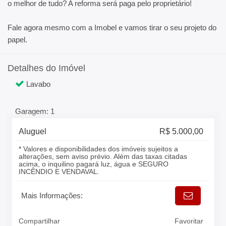
o melhor de tudo? A reforma será paga pelo proprietário!
Fale agora mesmo com a Imobel e vamos tirar o seu projeto do
papel.
Detalhes do Imóvel
Lavabo
Garagem: 1
Aluguel
R$ 5.000,00
* Valores e disponibilidades dos imóveis sujeitos a
alterações, sem aviso prévio. Além das taxas citadas
acima, o inquilino pagará luz, água e SEGURO
INCÊNDIO E VENDAVAL.
Mais Informações:
Compartilhar
Favoritar