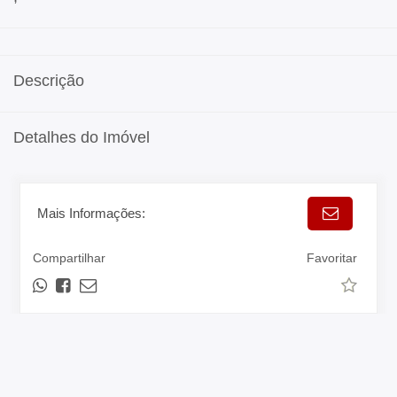
Descrição
Detalhes do Imóvel
Mais Informações:
Compartilhar
Favoritar