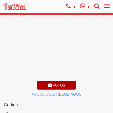
FOTOS
VOLTAR AOS RESULTADOS
Código:
, -