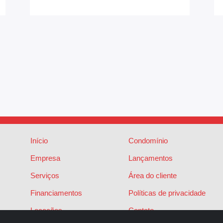
Início
Condomínio
Empresa
Lançamentos
Serviços
Área do cliente
Financiamentos
Políticas de privacidade
Locações
Contato