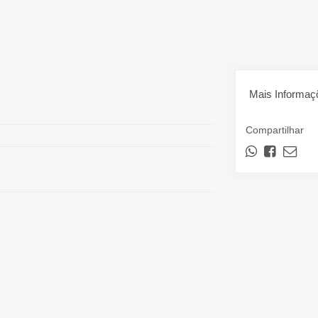
Mais Informaç
Compartilhar