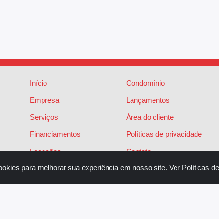
Início
Condomínio
Empresa
Lançamentos
Serviços
Área do cliente
Financiamentos
Políticas de privacidade
Locações
Contato
ookies para melhorar sua experiência em nosso site.
Ver Políticas d
Vendas