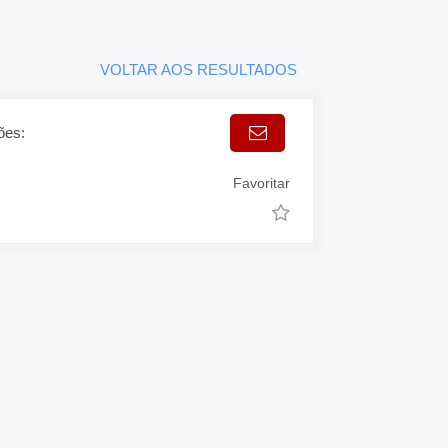
VOLTAR AOS RESULTADOS
ões:
Favoritar