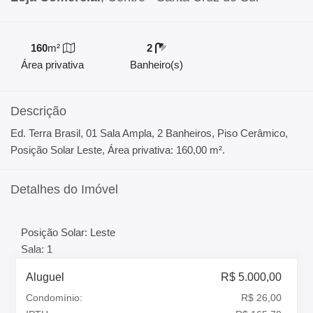
160
m²
2
Área privativa
Banheiro(s)
Descrição
Ed. Terra Brasil, 01 Sala Ampla, 2 Banheiros, Piso Cerâmico,
Posição Solar Leste, Área privativa: 160,00 m².
Detalhes do Imóvel
Posição Solar: Leste
Sala: 1
Aluguel
R$ 5.000,00
Condomínio:
R$ 26,00