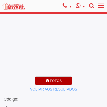
FOTOS
VOLTAR AOS RESULTADOS
Código:
, -