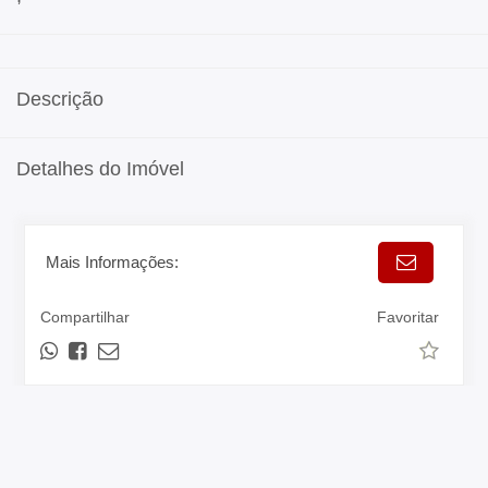
Descrição
Detalhes do Imóvel
Mais Informações:
Compartilhar
Favoritar