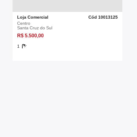
Loja Comercial
Cód 10013125
Centro
Santa Cruz do Sul
R$ 5.500,00
1