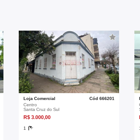
Loja Comercial
Cód 666201
Centro
Santa Cruz do Sul
R$ 3.000,00
1