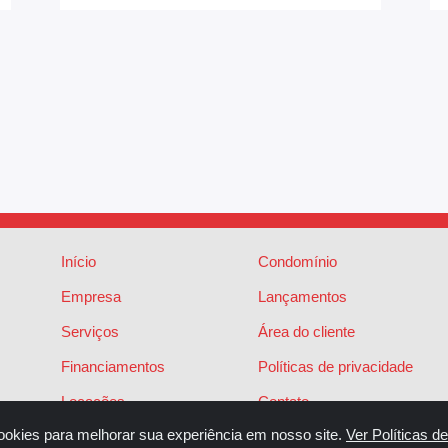
Início
Condomínio
Empresa
Lançamentos
Serviços
Área do cliente
Financiamentos
Políticas de privacidade
Locações
Contato
ookies para melhorar sua experiência em nosso site.
Ver Políticas d
Vendas