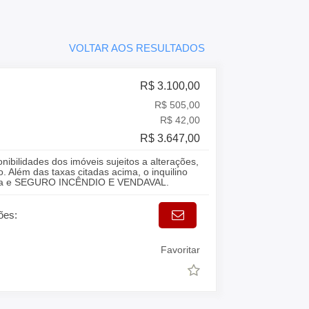
VOLTAR AOS RESULTADOS
R$ 3.100,00
R$ 505,00
R$ 42,00
R$ 3.647,00
onibilidades dos imóveis sujeitos a alterações,
. Além das taxas citadas acima, o inquilino
gua e SEGURO INCÊNDIO E VENDAVAL.
ões:
Favoritar