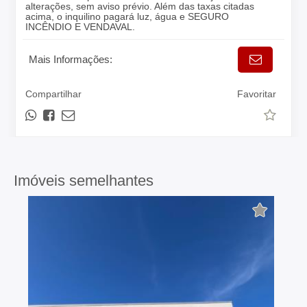
alterações, sem aviso prévio. Além das taxas citadas
acima, o inquilino pagará luz, água e SEGURO
INCÊNDIO E VENDAVAL.
Mais Informações:
Compartilhar
Favoritar
Imóveis semelhantes