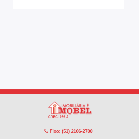
CRECI 166-J
Fixo: (51) 2106-2700