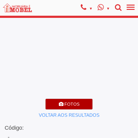
FOTOS
VOLTAR AOS RESULTADOS
Código:
, -