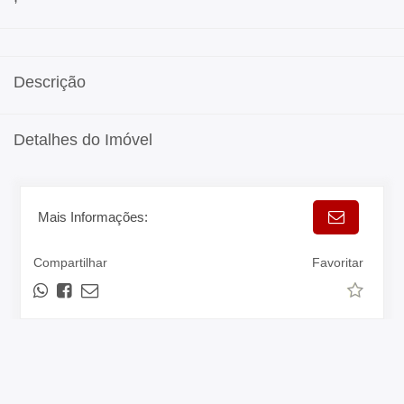
Descrição
Detalhes do Imóvel
Mais Informações:
Compartilhar
Favoritar