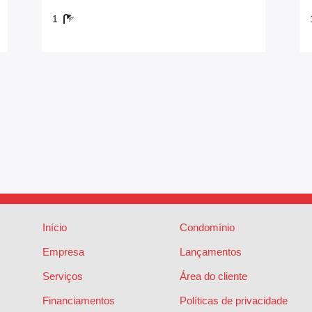
1
Início
Condomínio
Empresa
Lançamentos
Serviços
Área do cliente
Financiamentos
Políticas de privacidade