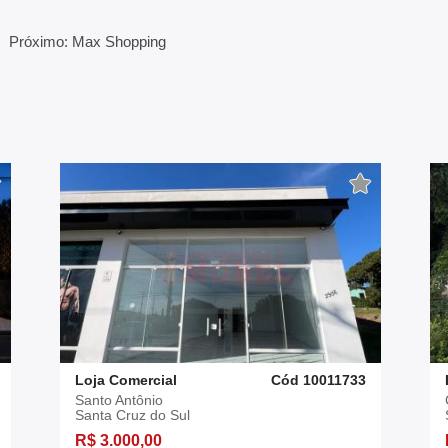
Próximo: Max Shopping
Loja Comercial
Cód 10011733
Santo Antônio
Santa Cruz do Sul
R$ 3.000,00