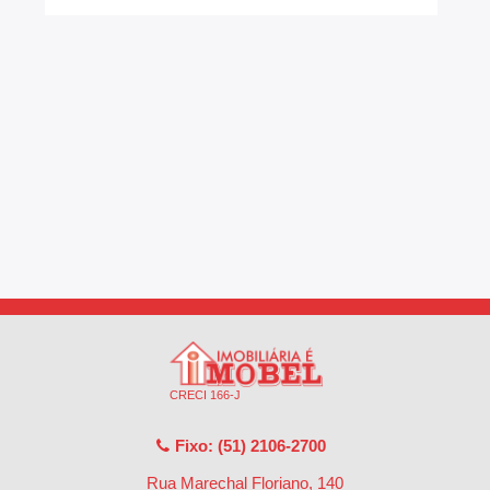
CRECI 166-J
Fixo: (51) 2106-2700
Rua Marechal Floriano, 140