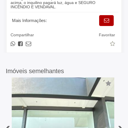
acima, o inquilino pagará luz, água e SEGURO
INCÊNDIO E VENDAVAL.
Mais Informações:
Compartilhar
Favoritar
Imóveis semelhantes