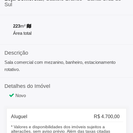
Sul
223
m²
Área total
Descrição
Sala comercial com mezanino, banheiro, estacionamento
rotativo.
Detalhes do Imóvel
Novo
Aluguel
R$ 4.700,00
* Valores e disponibilidades dos imóveis sujeitos a
alterações, sem aviso prévio. Além das taxas citadas