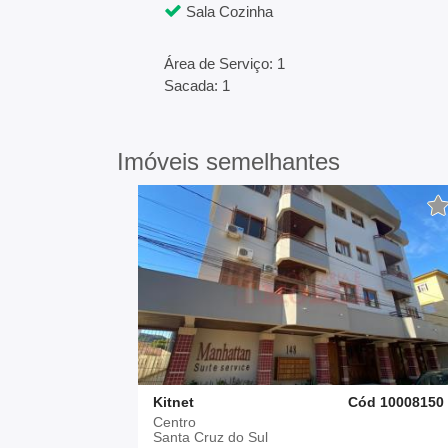
Sala Cozinha
Área de Serviço: 1
Sacada: 1
Imóveis semelhantes
Kitnet
Cód 10008150
Centro
Santa Cruz do Sul