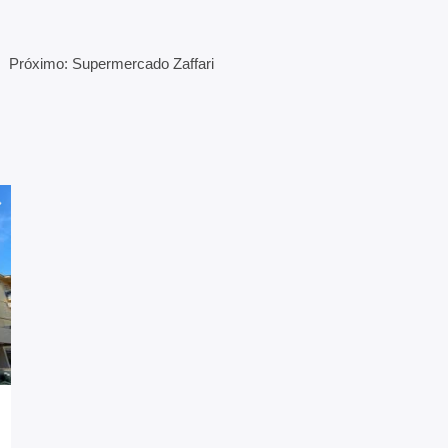
Próximo: Supermercado Zaffari