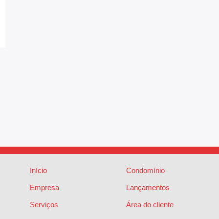
Início
Condomínio
Empresa
Lançamentos
Serviços
Área do cliente