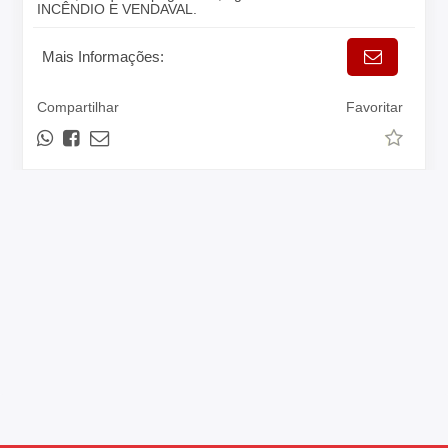
INCÊNDIO E VENDAVAL.
Mais Informações:
Compartilhar
Favoritar