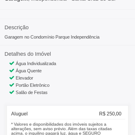
Descrição
Garagem no Condomínio Parque Independência
Detalhes do Imóvel
Água Individualizada
Água Quente
Elevador
Portão Eletrônico
Salão de Festas
Aluguel
R$ 250,00
* Valores e disponibilidades dos imóveis sujeitos a
alterações, sem aviso prévio. Além das taxas citadas
acima, o inquilino pagará luz, água e SEGURO