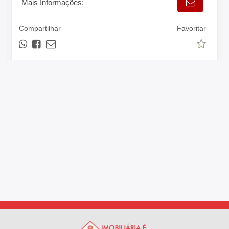
Mais Informações:
Compartilhar
Favoritar