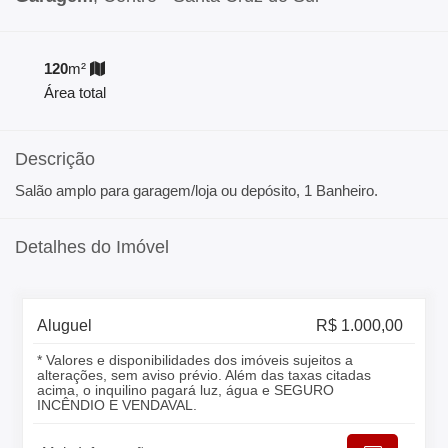
120
m²
Área total
Descrição
Salão amplo para garagem/loja ou depósito, 1 Banheiro.
Detalhes do Imóvel
Aluguel
R$ 1.000,00
* Valores e disponibilidades dos imóveis sujeitos a
alterações, sem aviso prévio. Além das taxas citadas
acima, o inquilino pagará luz, água e SEGURO
INCÊNDIO E VENDAVAL.