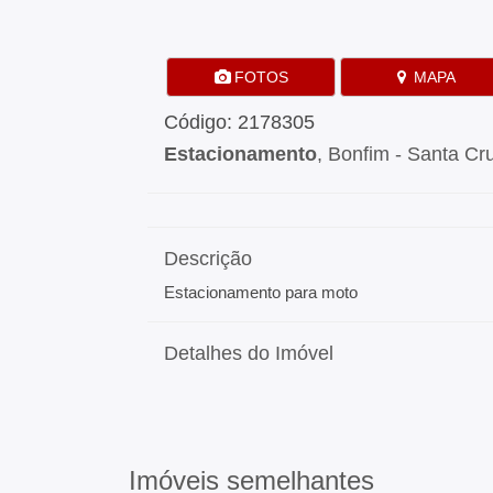
FOTOS
MAPA
Código: 2178305
Estacionamento
, Bonfim - Santa Cr
Descrição
Estacionamento para moto
Detalhes do Imóvel
Imóveis semelhantes