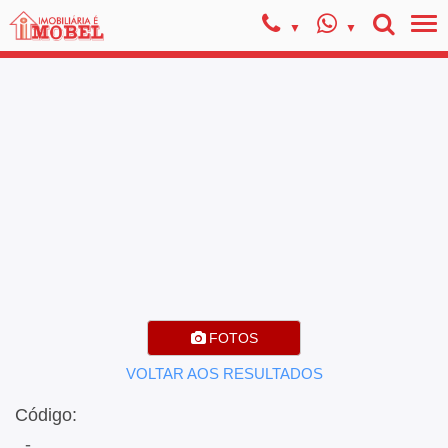
FOTOS
VOLTAR AOS RESULTADOS
Código:
, -