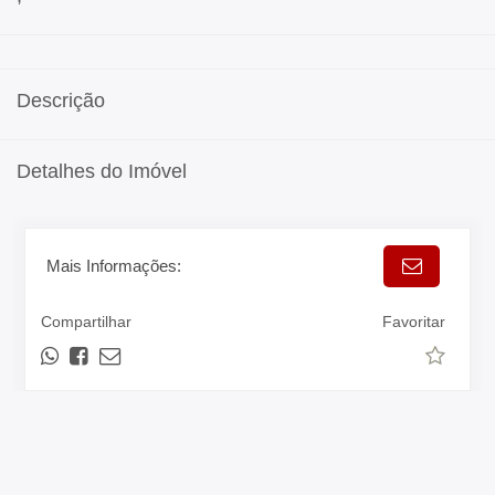
Descrição
Detalhes do Imóvel
Mais Informações:
Compartilhar
Favoritar