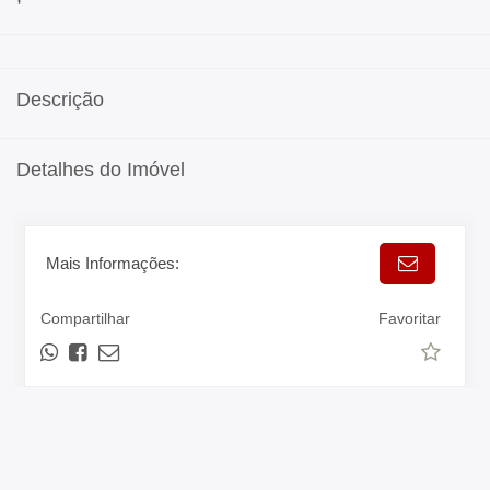
Descrição
Detalhes do Imóvel
Mais Informações:
Compartilhar
Favoritar