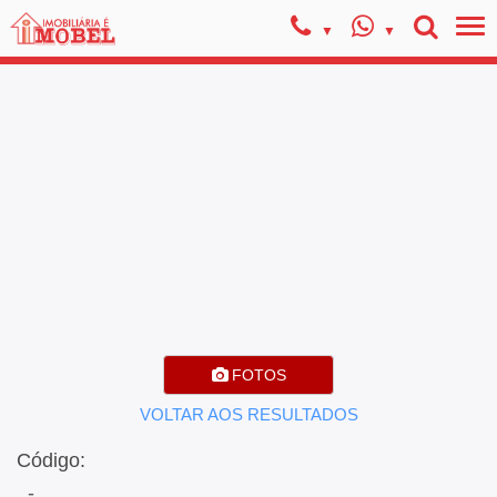
FOTOS
VOLTAR AOS RESULTADOS
Código:
, -