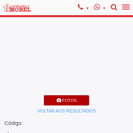
FOTOS
VOLTAR AOS RESULTADOS
Código:
, -