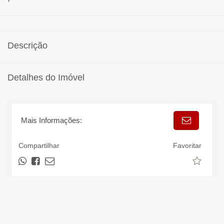
Descrição
Detalhes do Imóvel
Mais Informações:
Compartilhar
Favoritar