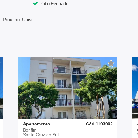
Pátio Fechado
Próximo: Unisc
Apartamento
Cód 1193902
Bonfim
Santa Cruz do Sul