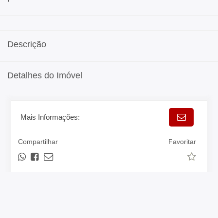
Descrição
Detalhes do Imóvel
Mais Informações:
Compartilhar
Favoritar