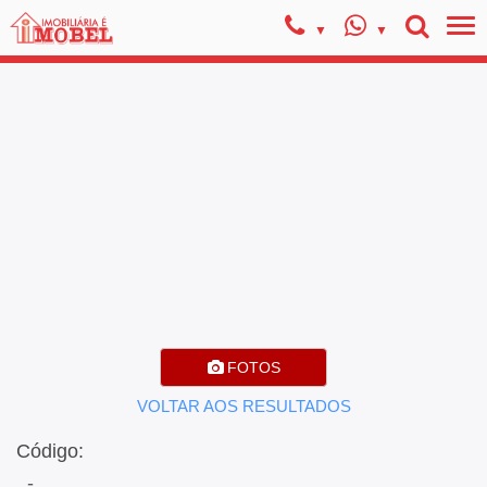
FOTOS
VOLTAR AOS RESULTADOS
Código:
, -