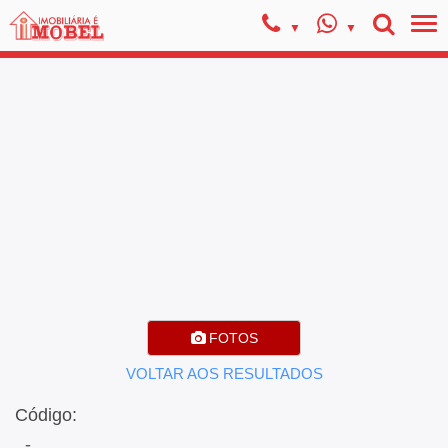
FOTOS
VOLTAR AOS RESULTADOS
Código:
, -