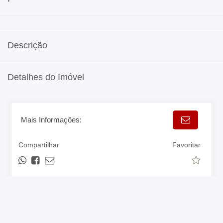
Descrição
Detalhes do Imóvel
Mais Informações:
Compartilhar
Favoritar