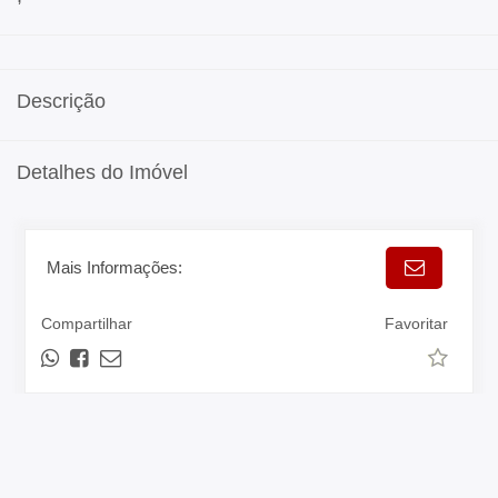
Descrição
Detalhes do Imóvel
Mais Informações:
Compartilhar
Favoritar