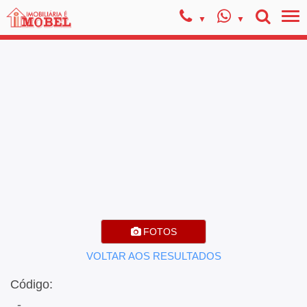
FOTOS
VOLTAR AOS RESULTADOS
Código:
, -