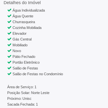
Detalhes do Imóvel
Água Individualizada
Água Quente
Churrasqueira
Cozinha Mobiliada
Elevador
Gás Central
Mobiliado
Novo
Pátio Fechado
Portão Eletrônico
Salão de Festas
Salão de Festas no Condomínio
Área de Serviço: 1
Posição Solar: Norte Leste
Próximo: Unisc
Sacada Fechada: 1