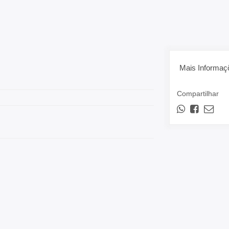
Mais Informaç
Compartilhar