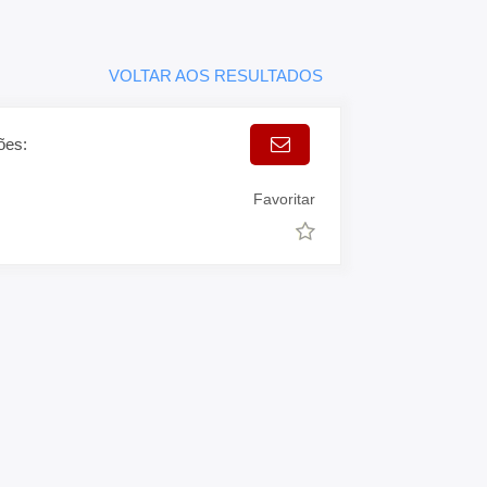
VOLTAR AOS RESULTADOS
ões:
Favoritar