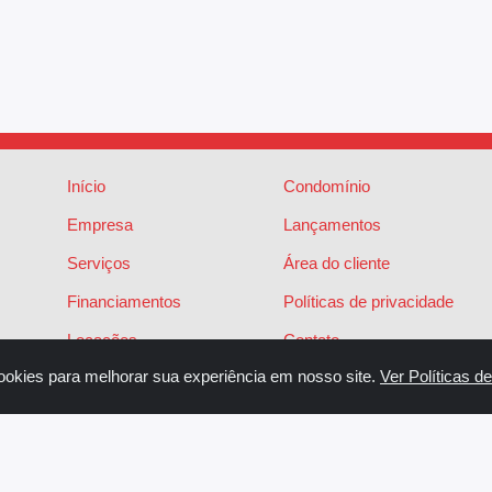
Início
Condomínio
Empresa
Lançamentos
Serviços
Área do cliente
Financiamentos
Políticas de privacidade
Locações
Contato
ookies para melhorar sua experiência em nosso site.
Ver Políticas d
Vendas