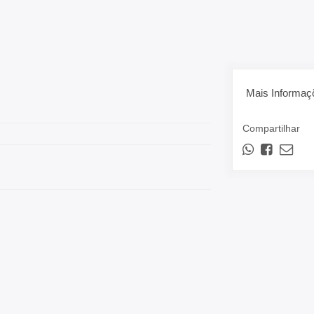
Mais Informaç
Compartilhar