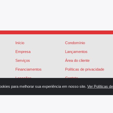
Início
Condomínio
Empresa
Lançamentos
Serviços
Área do cliente
Financiamentos
Políticas de privacidade
Locações
Contato
ookies para melhorar sua experiência em nosso site.
Ver Políticas d
Vendas