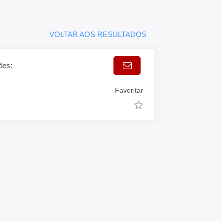
VOLTAR AOS RESULTADOS
ões:
Favoritar