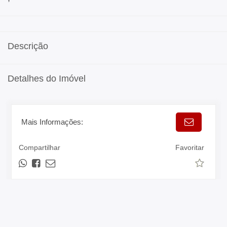
Descrição
Detalhes do Imóvel
Mais Informações:
Compartilhar
Favoritar