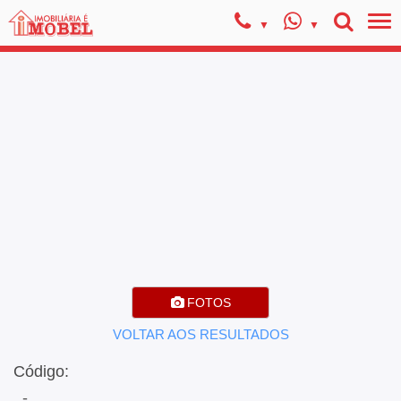
FOTOS
VOLTAR AOS RESULTADOS
Código:
, -