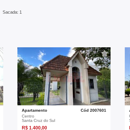
Sacada: 1
Apartamento
Cód 2007601
Centro
Santa Cruz do Sul
R$ 1.400,00