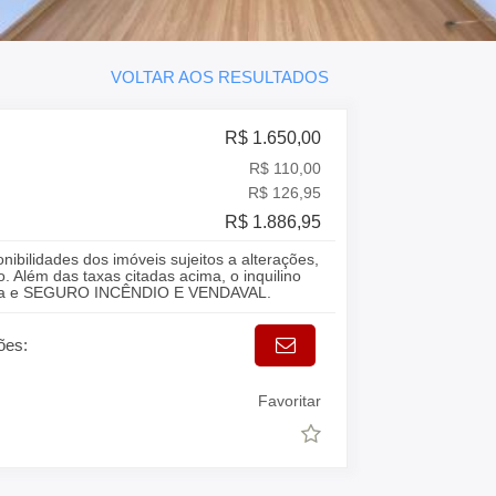
VOLTAR AOS RESULTADOS
R$ 1.650,00
R$ 110,00
R$ 126,95
R$ 1.886,95
onibilidades dos imóveis sujeitos a alterações,
. Além das taxas citadas acima, o inquilino
gua e SEGURO INCÊNDIO E VENDAVAL.
ões:
Favoritar