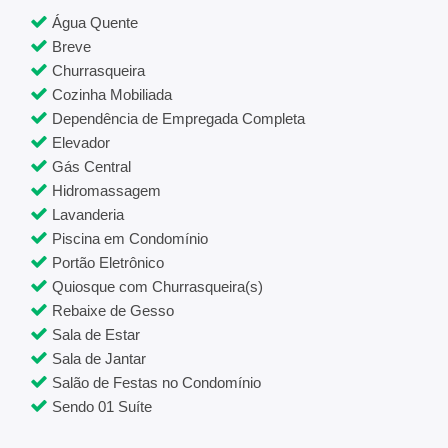
Água Quente
Breve
Churrasqueira
Cozinha Mobiliada
Dependência de Empregada Completa
Elevador
Gás Central
Hidromassagem
Lavanderia
Piscina em Condomínio
Portão Eletrônico
Quiosque com Churrasqueira(s)
Rebaixe de Gesso
Sala de Estar
Sala de Jantar
Salão de Festas no Condomínio
Sendo 01 Suíte