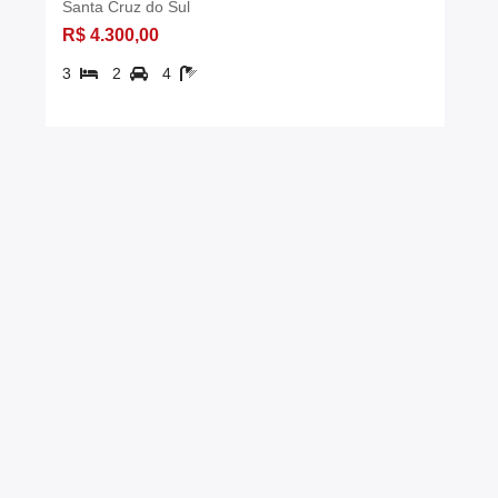
Santa Cruz do Sul
R$ 4.300,00
3
2
4