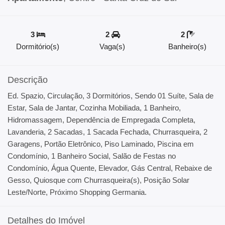
3
2
2
Dormitório(s)
Vaga(s)
Banheiro(s)
Descrição
Ed. Spazio, Circulação, 3 Dormitórios, Sendo 01 Suíte, Sala de
Estar, Sala de Jantar, Cozinha Mobiliada, 1 Banheiro,
Hidromassagem, Dependência de Empregada Completa,
Lavanderia, 2 Sacadas, 1 Sacada Fechada, Churrasqueira, 2
Garagens, Portão Eletrônico, Piso Laminado, Piscina em
Condomínio, 1 Banheiro Social, Salão de Festas no
Condomínio, Água Quente, Elevador, Gás Central, Rebaixe de
Gesso, Quiosque com Churrasqueira(s), Posição Solar
Leste/Norte, Próximo Shopping Germania.
Detalhes do Imóvel