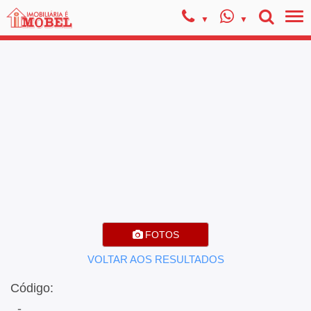
FOTOS
VOLTAR AOS RESULTADOS
Código:
, -