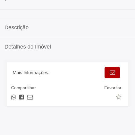
Descrição
Detalhes do Imóvel
Mais Informações:
Compartilhar
Favoritar