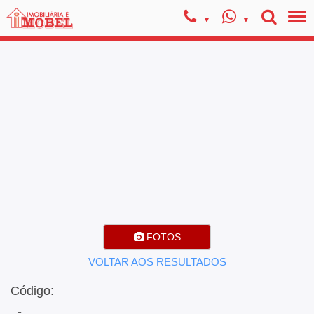
FOTOS
VOLTAR AOS RESULTADOS
Código:
, -