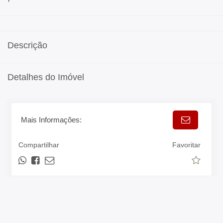
Descrição
Detalhes do Imóvel
Mais Informações:
Compartilhar
Favoritar