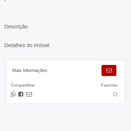
Descrição
Detalhes do Imóvel
Mais Informações:
Compartilhar
Favoritar