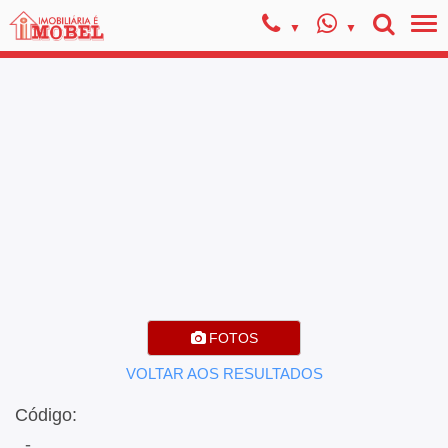
FOTOS
VOLTAR AOS RESULTADOS
Código:
, -