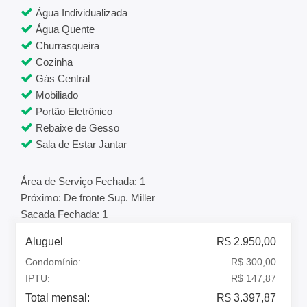
Água Individualizada
Água Quente
Churrasqueira
Cozinha
Gás Central
Mobiliado
Portão Eletrônico
Rebaixe de Gesso
Sala de Estar Jantar
Área de Serviço Fechada: 1
Próximo: De fronte Sup. Miller
Sacada Fechada: 1
Aluguel
R$ 2.950,00
Condomínio:
R$ 300,00
IPTU:
R$ 147,87
Total mensal:
R$ 3.397,87