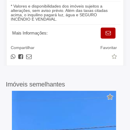
* Valores e disponibilidades dos imóveis sujeitos a
alterações, sem aviso prévio. Além das taxas citadas
acima, o inquilino pagará luz, água e SEGURO
INCÊNDIO E VENDAVAL.
Mais Informações:
Compartilhar
Favoritar
Imóveis semelhantes