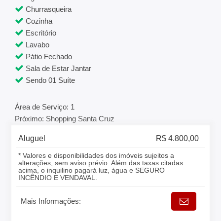
Churrasqueira
Cozinha
Escritório
Lavabo
Pátio Fechado
Sala de Estar Jantar
Sendo 01 Suíte
Área de Serviço: 1
Próximo: Shopping Santa Cruz
Aluguel
R$ 4.800,00
* Valores e disponibilidades dos imóveis sujeitos a
alterações, sem aviso prévio. Além das taxas citadas
acima, o inquilino pagará luz, água e SEGURO
INCÊNDIO E VENDAVAL.
Mais Informações: