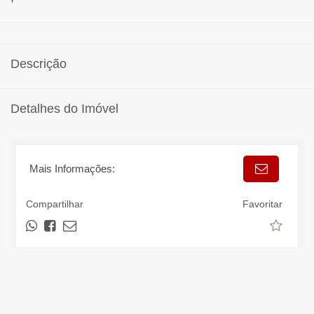
Descrição
Detalhes do Imóvel
Mais Informações:
Compartilhar
Favoritar