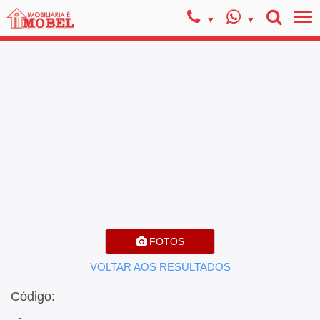
FOTOS
VOLTAR AOS RESULTADOS
Código:
, -