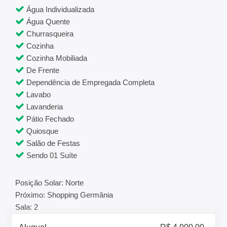
Água Individualizada
Água Quente
Churrasqueira
Cozinha
Cozinha Mobiliada
De Frente
Dependência de Empregada Completa
Lavabo
Lavanderia
Pátio Fechado
Quiosque
Salão de Festas
Sendo 01 Suíte
Posição Solar: Norte
Próximo: Shopping Germânia
Sala: 2