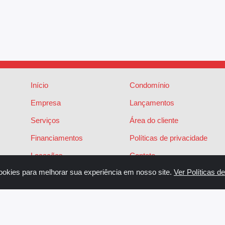
Início
Condomínio
Empresa
Lançamentos
Serviços
Área do cliente
Financiamentos
Políticas de privacidade
Locações
Contato
ookies para melhorar sua experiência em nosso site.
Ver Políticas d
Vendas