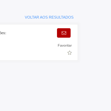
VOLTAR AOS RESULTADOS
ões:
Favoritar