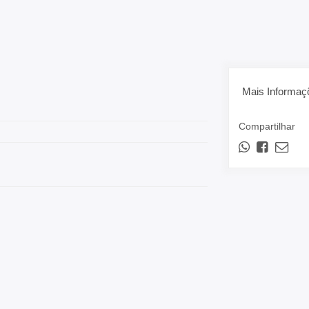
Mais Informaç
Compartilhar