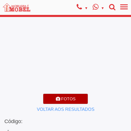
FOTOS
VOLTAR AOS RESULTADOS
Código:
, -