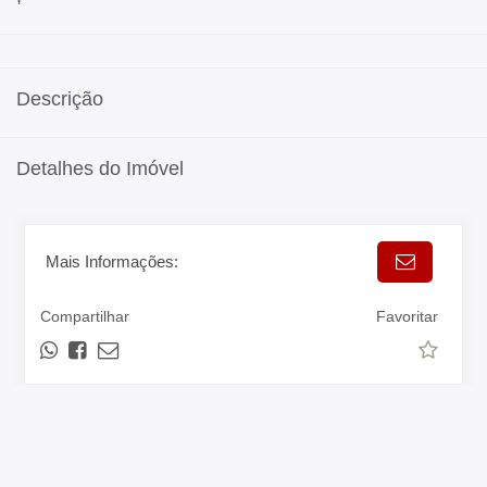
Descrição
Detalhes do Imóvel
Mais Informações:
Compartilhar
Favoritar