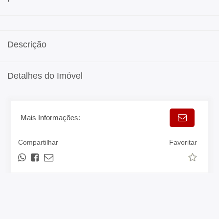
Descrição
Detalhes do Imóvel
Mais Informações:
Compartilhar
Favoritar