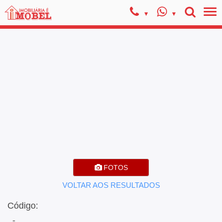
FOTOS
VOLTAR AOS RESULTADOS
Código:
, -