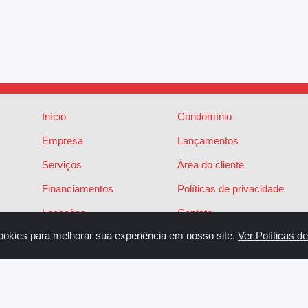
Início
Condomínio
Empresa
Lançamentos
Serviços
Área do cliente
Financiamentos
Políticas de privacidade
Locações
Contato
ookies para melhorar sua experiência em nosso site.
Ver Políticas d
Vendas