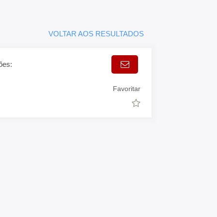
VOLTAR AOS RESULTADOS
ões:
Favoritar