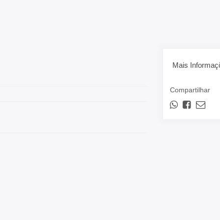
Mais Informaç
Compartilhar